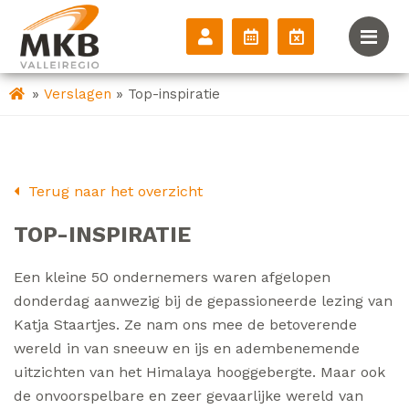
»
»
Verslagen
Top-inspiratie
Terug naar het overzicht
TOP-INSPIRATIE
Een kleine 50 ondernemers waren afgelopen
donderdag aanwezig bij de gepassioneerde lezing van
Katja Staartjes. Ze nam ons mee de betoverende
wereld in van sneeuw en ijs en adembenemende
uitzichten van het Himalaya hooggebergte. Maar ook
de onvoorspelbare en zeer gevaarlijke wereld van