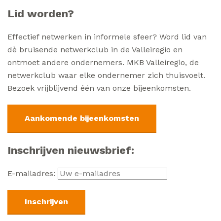
Lid worden?
Effectief netwerken in informele sfeer? Word lid van
dè bruisende netwerkclub in de Valleiregio en
ontmoet andere ondernemers. MKB Valleiregio, de
netwerkclub waar elke ondernemer zich thuisvoelt.
Bezoek vrijblijvend één van onze bijeenkomsten.
Aankomende bijeenkomsten
Inschrijven nieuwsbrief:
E-mailadres: