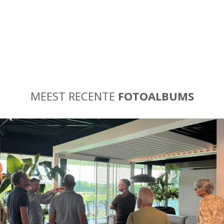
MEEST RECENTE
FOTOALBUMS