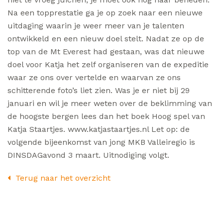
Na een topprestatie ga je op zoek naar een nieuwe
uitdaging waarin je weer meer van je talenten
ontwikkeld en een nieuw doel stelt. Nadat ze op de
top van de Mt Everest had gestaan, was dat nieuwe
doel voor Katja het zelf organiseren van de expeditie
waar ze ons over vertelde en waarvan ze ons
schitterende foto’s liet zien. Was je er niet bij 29
januari en wil je meer weten over de beklimming van
de hoogste bergen lees dan het boek Hoog spel van
Katja Staartjes. www.katjastaartjes.nl Let op: de
volgende bijeenkomst van jong MKB Valleiregio is
DINSDAGavond 3 maart. Uitnodiging volgt.
Terug naar het overzicht