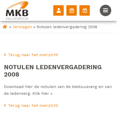
»
»
Verslagen
Notulen ledenvergadering 2008
Terug naar het overzicht
NOTULEN LEDENVERGADERING
2008
Download hier de notulen van de bestuusverg en van
de ledenverg. Klik hier »
Terug naar het overzicht