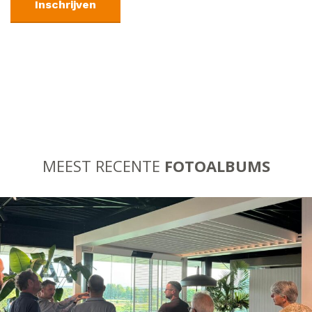
MEEST RECENTE
FOTOALBUMS