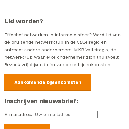
Lid worden?
Effectief netwerken in informele sfeer? Word lid van
dè bruisende netwerkclub in de Valleiregio en
ontmoet andere ondernemers. MKB Valleiregio, de
netwerkclub waar elke ondernemer zich thuisvoelt.
Bezoek vrijblijvend één van onze bijeenkomsten.
Aankomende bijeenkomsten
Inschrijven nieuwsbrief:
E-mailadres: