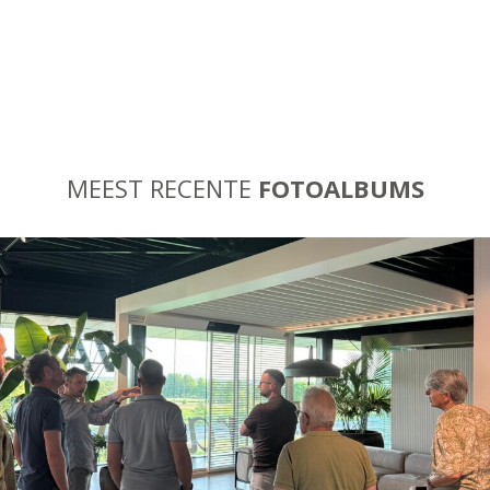
MEEST RECENTE
FOTOALBUMS