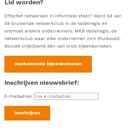
Lid worden?
Effectief netwerken in informele sfeer? Word lid van
dè bruisende netwerkclub in de Valleiregio en
ontmoet andere ondernemers. MKB Valleiregio, de
netwerkclub waar elke ondernemer zich thuisvoelt.
Bezoek vrijblijvend één van onze bijeenkomsten.
Aankomende bijeenkomsten
Inschrijven nieuwsbrief:
E-mailadres: