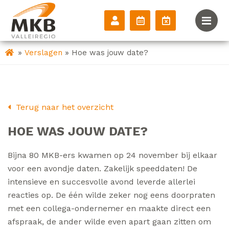
»
»
Verslagen
Hoe was jouw date?
Terug naar het overzicht
HOE WAS JOUW DATE?
Bijna 80 MKB-ers kwamen op 24 november bij elkaar
voor een avondje daten. Zakelijk speeddaten! De
intensieve en succesvolle avond leverde allerlei
reacties op. De één wilde zeker nog eens doorpraten
met een collega-ondernemer en maakte direct een
afspraak, de ander wilde even apart gaan zitten om