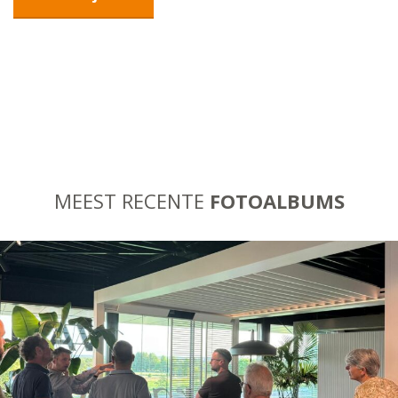
MEEST RECENTE
FOTOALBUMS