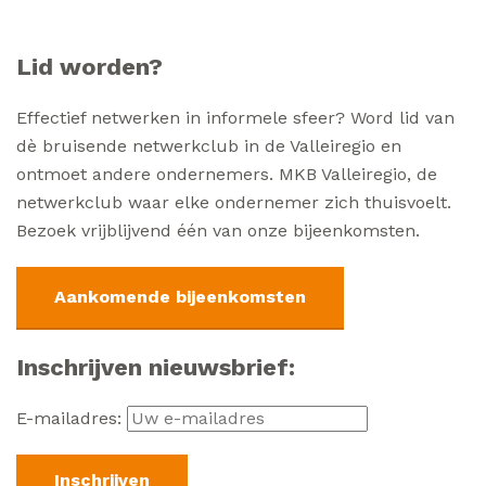
Lid worden?
Effectief netwerken in informele sfeer? Word lid van
dè bruisende netwerkclub in de Valleiregio en
ontmoet andere ondernemers. MKB Valleiregio, de
netwerkclub waar elke ondernemer zich thuisvoelt.
Bezoek vrijblijvend één van onze bijeenkomsten.
Aankomende bijeenkomsten
Inschrijven nieuwsbrief:
E-mailadres: