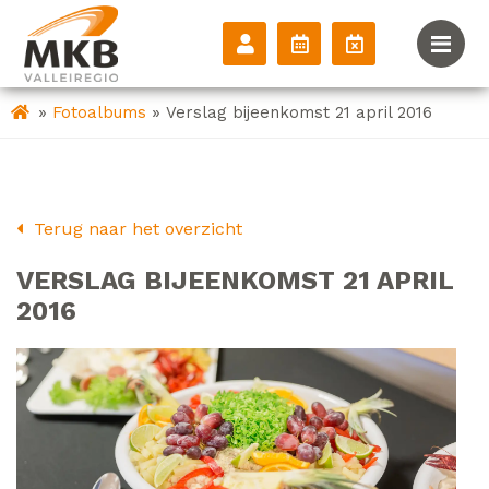
»
»
Fotoalbums
Verslag bijeenkomst 21 april 2016
Terug naar het overzicht
VERSLAG BIJEENKOMST 21 APRIL
2016