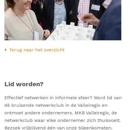
Terug naar het overzicht
Lid worden?
Effectief netwerken in informele sfeer? Word lid van
dè bruisende netwerkclub in de Valleiregio en
ontmoet andere ondernemers. MKB Valleiregio, de
netwerkclub waar elke ondernemer zich thuisvoelt.
Bezoek vrijblijvend één van onze bijeenkomsten.