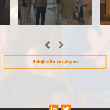
Bekijk alle verslagen