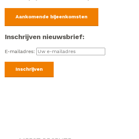
Aankomende bijeenkomsten
Inschrijven nieuwsbrief:
E-mailadres: