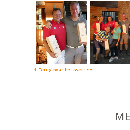
Terug naar het overzicht
ME