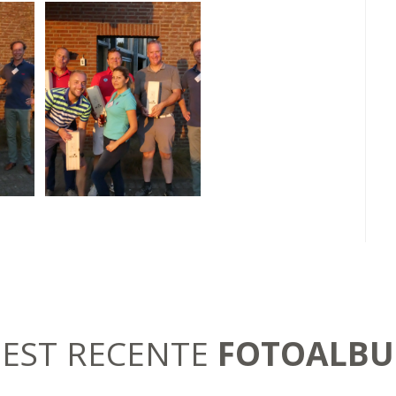
EST RECENTE
FOTOALB