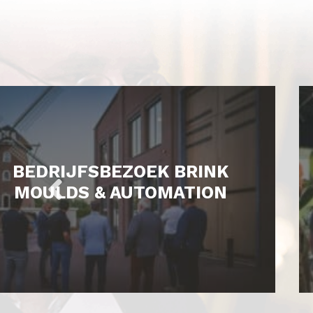
BEDRIJFSBEZOEK BRINK
MOULDS & AUTOMATION