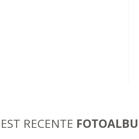
EST RECENTE
FOTOALB