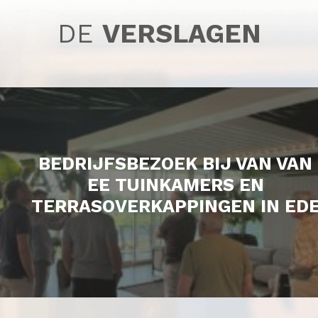
DE
VERSLAGEN
BEDRIJFSBEZOEK BIJ VAN VAN
EE TUINKAMERS EN
TERRASOVERKAPPINGEN IN ED