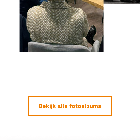
Bekijk alle fotoalbums