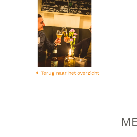
Terug naar het overzicht
ME