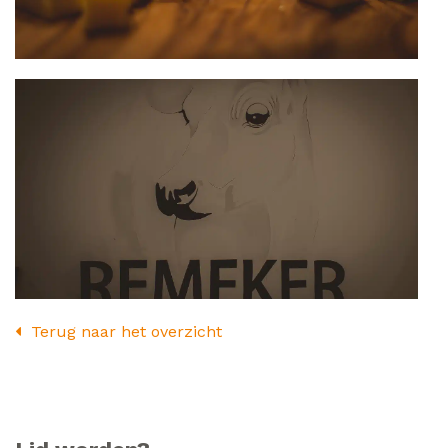
Terug naar het overzicht