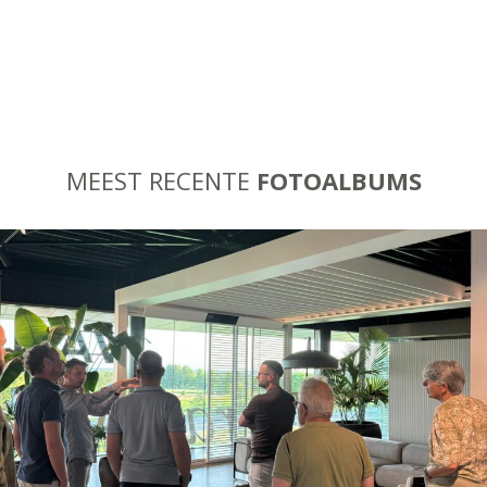
MEEST RECENTE
FOTOALBUMS