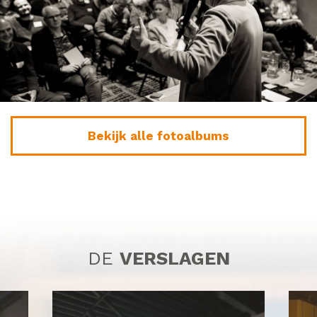
Bekijk alle fotoalbums
DE
VERSLAGEN