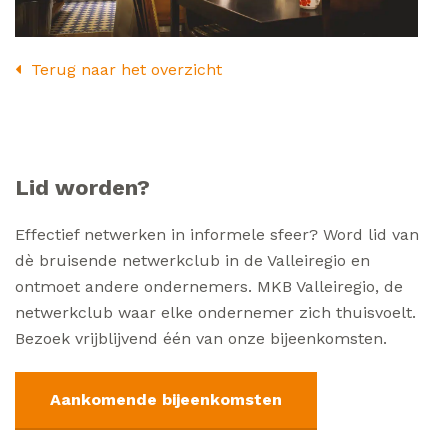
Terug naar het overzicht
Lid worden?
Effectief netwerken in informele sfeer? Word lid van
dè bruisende netwerkclub in de Valleiregio en
ontmoet andere ondernemers. MKB Valleiregio, de
netwerkclub waar elke ondernemer zich thuisvoelt.
Bezoek vrijblijvend één van onze bijeenkomsten.
Aankomende bijeenkomsten