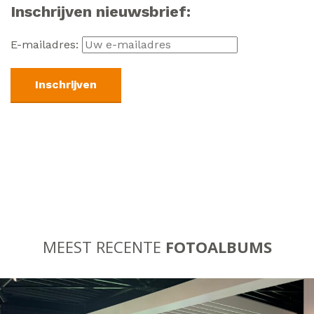
Inschrijven nieuwsbrief:
E-mailadres:
MEEST RECENTE
FOTOALBUMS