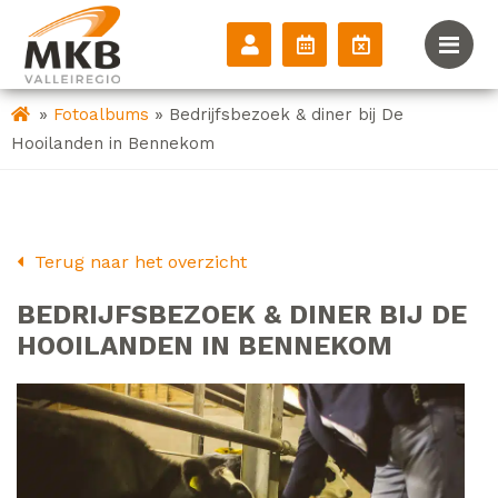
»
»
Fotoalbums
Bedrijfsbezoek & diner bij De
Hooilanden in Bennekom
Terug naar het overzicht
BEDRIJFSBEZOEK & DINER BIJ DE
HOOILANDEN IN BENNEKOM