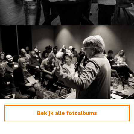
Bekijk alle fotoalbums