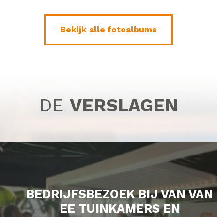
Bekijk alle fotoalbums
DE
VERSLAGEN
BEDRIJFSBEZOEK BIJ VAN VAN
EE TUINKAMERS EN