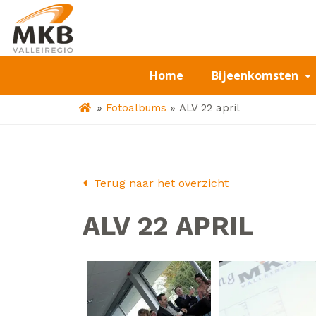
Home
Bijeenkomsten
»
»
Fotoalbums
ALV 22 april
Terug naar het overzicht
ALV 22 APRIL