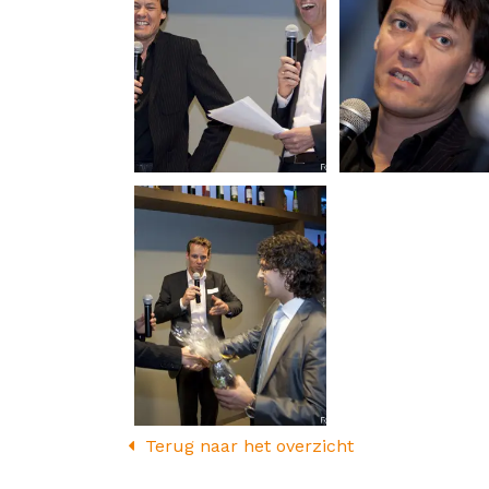
Terug naar het overzicht