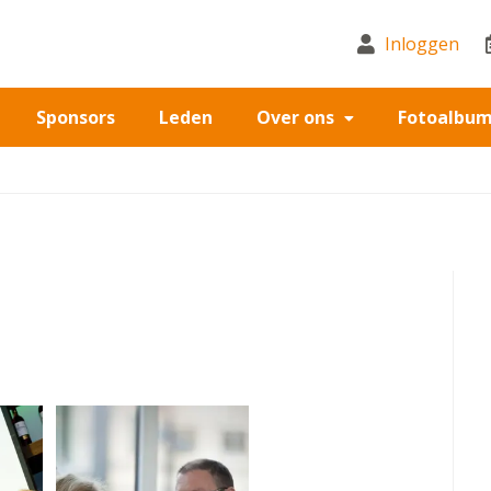
Inloggen
Sponsors
Leden
Over ons
Fotoalbu