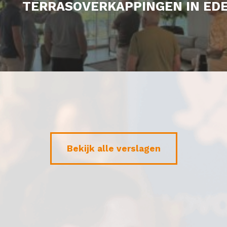
TERRASOVERKAPPINGEN IN ED
Bekijk alle verslagen