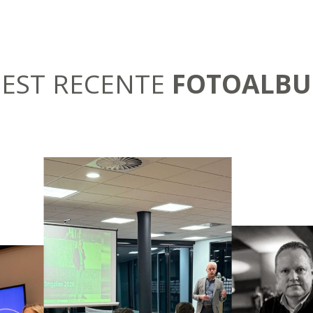
EST RECENTE
FOTOALB