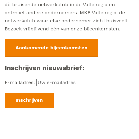
dè bruisende netwerkclub in de Valleiregio en
ontmoet andere ondernemers. MKB Valleiregio, de
netwerkclub waar elke ondernemer zich thuisvoelt.
Bezoek vrijblijvend één van onze bijeenkomsten.
Aankomende bijeenkomsten
Inschrijven nieuwsbrief:
E-mailadres: