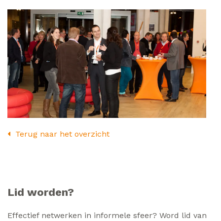
Terug naar het overzicht
Lid worden?
Effectief netwerken in informele sfeer? Word lid van