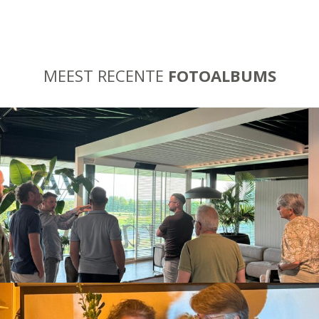
MEEST RECENTE
FOTOALBUMS