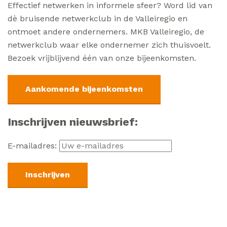
Effectief netwerken in informele sfeer? Word lid van
dè bruisende netwerkclub in de Valleiregio en
ontmoet andere ondernemers. MKB Valleiregio, de
netwerkclub waar elke ondernemer zich thuisvoelt.
Bezoek vrijblijvend één van onze bijeenkomsten.
Aankomende bijeenkomsten
Inschrijven nieuwsbrief:
E-mailadres: