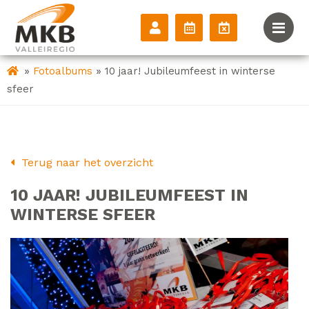
»
»
Fotoalbums
10 jaar! Jubileumfeest in winterse
sfeer
Terug naar het overzicht
10 JAAR! JUBILEUMFEEST IN
WINTERSE SFEER