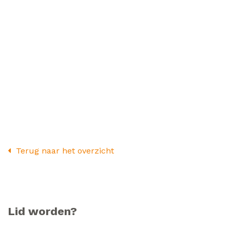
Terug naar het overzicht
Lid worden?