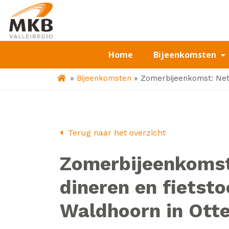
Home
Bijeenkomsten
»
»
Bijeenkomsten
Zomerbijeenkomst: Netw
Terug naar het overzicht
Zomerbijeenkomst
dineren en fietsto
Waldhoorn in Otte