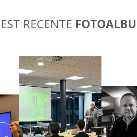
EST RECENTE
FOTOALB