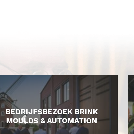
BEDRIJFSBEZOEK BRINK
MOULDS & AUTOMATION