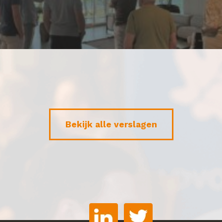
Bekijk alle verslagen