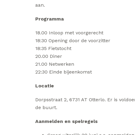
aan.
Programma
18.00 Inloop met voorgerecht
18:30 Opening door de voorzitter
18:35 Fietstocht
20.00 Diner
21.00 Netwerken
22:30 Einde bijeenkomst
Locatie
Dorpsstraat 2, 6731 AT Otterlo. Er is voldo
de buurt.
Aanmelden en spelregels