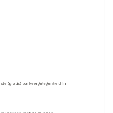
ende (gratis) parkeergelegenheid in