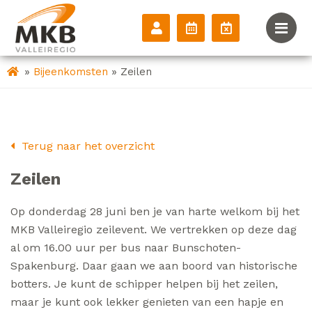
»
»
Bijeenkomsten
Zeilen
Terug naar het overzicht
Zeilen
Op donderdag 28 juni ben je van harte welkom bij het
MKB Valleiregio zeilevent. We vertrekken op deze dag
al om 16.00 uur per bus naar Bunschoten-
Spakenburg. Daar gaan we aan boord van historische
botters. Je kunt de schipper helpen bij het zeilen,
maar je kunt ook lekker genieten van een hapje en