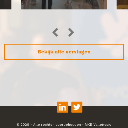
Bekijk alle verslagen
© 2026 - Alle rechten voorbehouden - MKB Valleiregio