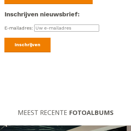
Inschrijven nieuwsbrief:
E-mailadres:
MEEST RECENTE
FOTOALBUMS