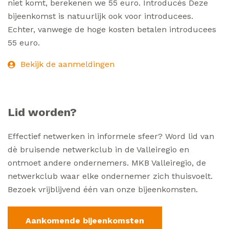
niet komt, berekenen we 55 euro. Introducés Deze
bijeenkomst is natuurlijk ook voor introducees.
Echter, vanwege de hoge kosten betalen introducees
55 euro.
Bekijk de aanmeldingen
Lid worden?
Effectief netwerken in informele sfeer? Word lid van
dè bruisende netwerkclub in de Valleiregio en
ontmoet andere ondernemers. MKB Valleiregio, de
netwerkclub waar elke ondernemer zich thuisvoelt.
Bezoek vrijblijvend één van onze bijeenkomsten.
Aankomende bijeenkomsten