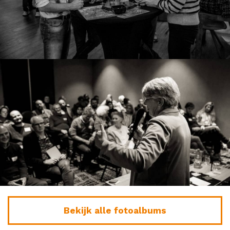
Bekijk alle fotoalbums