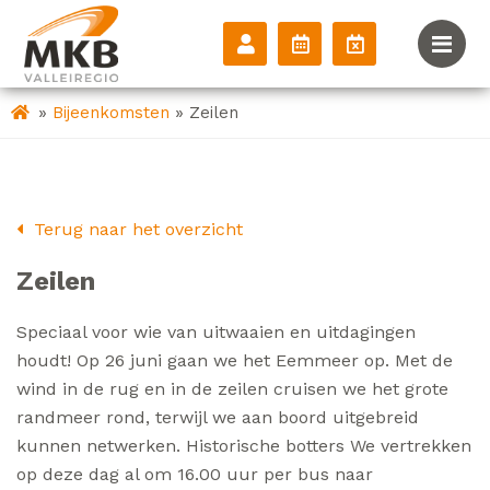
»
»
Bijeenkomsten
Zeilen
Terug naar het overzicht
Zeilen
Speciaal voor wie van uitwaaien en uitdagingen
houdt! Op 26 juni gaan we het Eemmeer op. Met de
wind in de rug en in de zeilen cruisen we het grote
randmeer rond, terwijl we aan boord uitgebreid
kunnen netwerken. Historische botters We vertrekken
op deze dag al om 16.00 uur per bus naar