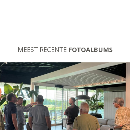
MEEST RECENTE
FOTOALBUMS