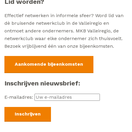
Lid worden?
Effectief netwerken in informele sfeer? Word lid van
dè bruisende netwerkclub in de Valleiregio en
ontmoet andere ondernemers. MKB Valleiregio, de
netwerkclub waar elke ondernemer zich thuisvoelt.
Bezoek vrijblijvend één van onze bijeenkomsten.
Aankomende bijeenkomsten
Inschrijven nieuwsbrief:
E-mailadres: