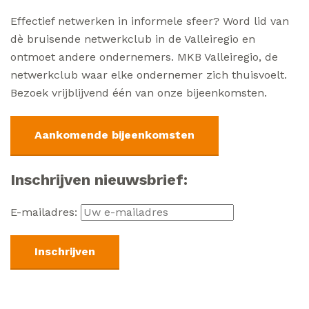
Effectief netwerken in informele sfeer? Word lid van
dè bruisende netwerkclub in de Valleiregio en
ontmoet andere ondernemers. MKB Valleiregio, de
netwerkclub waar elke ondernemer zich thuisvoelt.
Bezoek vrijblijvend één van onze bijeenkomsten.
Aankomende bijeenkomsten
Inschrijven nieuwsbrief:
E-mailadres: