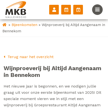
»
»
Bijeenkomsten
Wijnproeverij bij Altijd Aangenaam in
Bennekom
Terug naar het overzicht
Wijnproeverij bij Altijd Aangenaam
in Bennekom
Het nieuwe jaar is begonnen, en we nodigen jullie
graag uit voor onze eerste bijeenkomst van 2025! Dit
speciale moment vieren we in stijl met een
wijnproeverij bij Groepsrestaurant Altijd Aangenaam