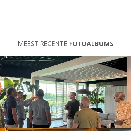
MEEST RECENTE
FOTOALBUMS