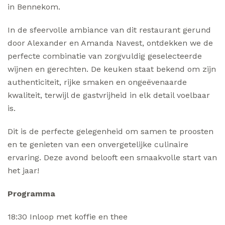
in Bennekom.
In de sfeervolle ambiance van dit restaurant gerund
door Alexander en Amanda Navest, ontdekken we de
perfecte combinatie van zorgvuldig geselecteerde
wijnen en gerechten. De keuken staat bekend om zijn
authenticiteit, rijke smaken en ongeëvenaarde
kwaliteit, terwijl de gastvrijheid in elk detail voelbaar
is.
Dit is de perfecte gelegenheid om samen te proosten
en te genieten van een onvergetelijke culinaire
ervaring. Deze avond belooft een smaakvolle start van
het jaar!
Programma
18:30 Inloop met koffie en thee