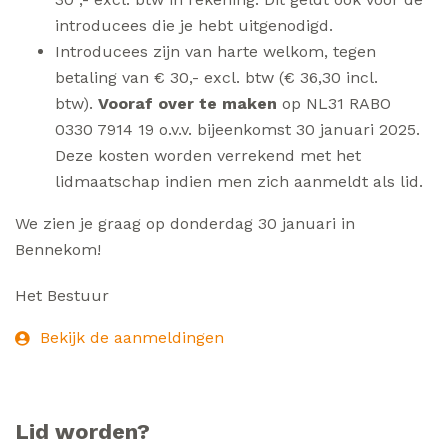
introducees die je hebt uitgenodigd.
Introducees zijn van harte welkom, tegen
betaling van € 30,- excl. btw (€ 36,30 incl.
btw).
Vooraf over te maken
op NL31 RABO
0330 7914 19 o.v.v. bijeenkomst 30 januari 2025.
Deze kosten worden verrekend met het
lidmaatschap indien men zich aanmeldt als lid.
We zien je graag op donderdag 30 januari in
Bennekom!
Het Bestuur
Bekijk de aanmeldingen
Lid worden?