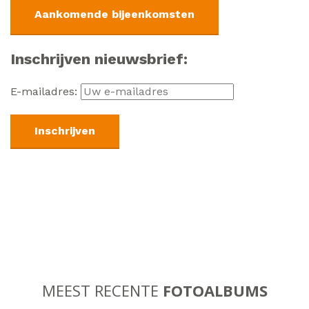
Aankomende bijeenkomsten
Inschrijven nieuwsbrief:
E-mailadres:
MEEST RECENTE
FOTOALBUMS