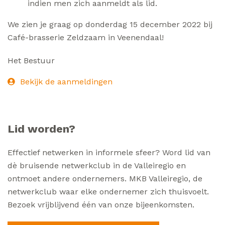
indien men zich aanmeldt als lid.
We zien je graag op donderdag 15 december 2022 bij
Café-brasserie Zeldzaam in Veenendaal!
Het Bestuur
Bekijk de aanmeldingen
Lid worden?
Effectief netwerken in informele sfeer? Word lid van
dè bruisende netwerkclub in de Valleiregio en
ontmoet andere ondernemers. MKB Valleiregio, de
netwerkclub waar elke ondernemer zich thuisvoelt.
Bezoek vrijblijvend één van onze bijeenkomsten.