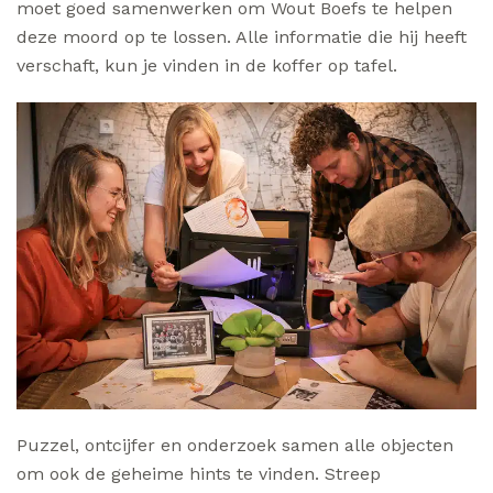
moet goed samenwerken om Wout Boefs te helpen
deze moord op te lossen. Alle informatie die hij heeft
verschaft, kun je vinden in de koffer op tafel.
Puzzel, ontcijfer en onderzoek samen alle objecten
om ook de geheime hints te vinden. Streep