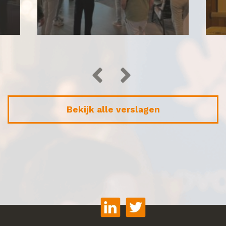
Bekijk alle verslagen