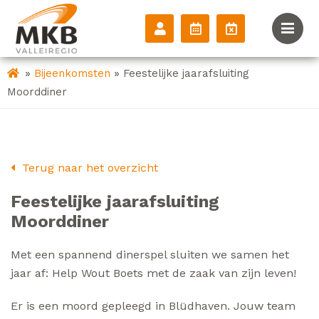
»
»
Bijeenkomsten
Feestelijke jaarafsluiting
Moorddiner
Terug naar het overzicht
Feestelijke jaarafsluiting
Moorddiner
Met een spannend dinerspel sluiten we samen het
jaar af: Help Wout Boets met de zaak van zijn leven!
Er is een moord gepleegd in Blüdhaven. Jouw team