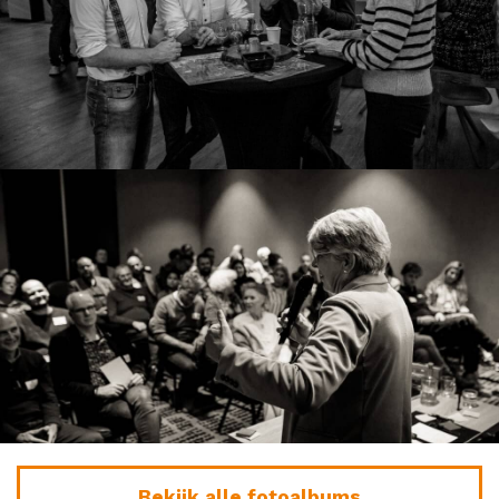
Bekijk alle fotoalbums