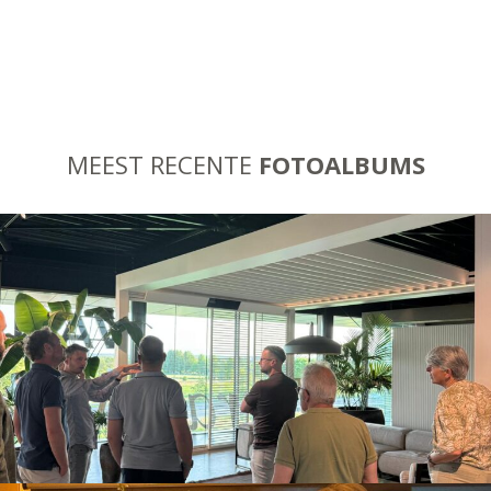
MEEST RECENTE
FOTOALBUMS