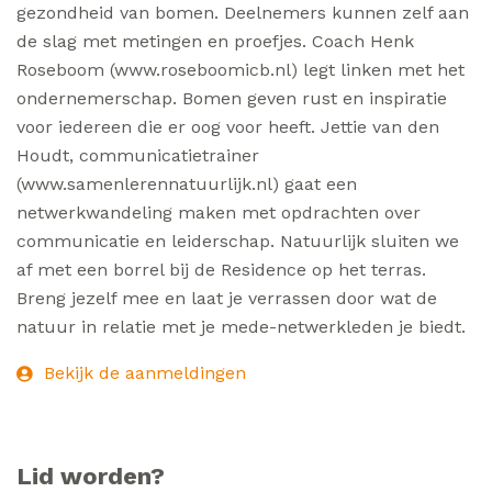
gezondheid van bomen. Deelnemers kunnen zelf aan
de slag met metingen en proefjes. Coach Henk
Roseboom (www.roseboomicb.nl) legt linken met het
ondernemerschap. Bomen geven rust en inspiratie
voor iedereen die er oog voor heeft. Jettie van den
Houdt, communicatietrainer
(www.samenlerennatuurlijk.nl) gaat een
netwerkwandeling maken met opdrachten over
communicatie en leiderschap. Natuurlijk sluiten we
af met een borrel bij de Residence op het terras.
Breng jezelf mee en laat je verrassen door wat de
natuur in relatie met je mede-netwerkleden je biedt.
Bekijk de aanmeldingen
Lid worden?