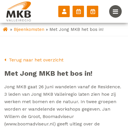
»
»
Bijeenkomsten
Met Jong MKB het bos in!
Terug naar het overzicht
Met Jong MKB het bos in!
Jong MKB gaat 26 juni wandelen vanaf de Residence.
3 leden van Jong MKB Valleiregio laten zien hoe zij
werken met bomen en de natuur. In twee groepen
worden er wandelende workshops gegeven. Jan
Willem de Groot, Boomadviseur
(www.boomadviseur.nl) geeft uitleg over de