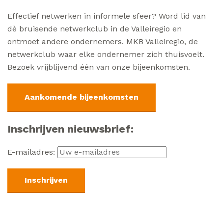
Effectief netwerken in informele sfeer? Word lid van
dè bruisende netwerkclub in de Valleiregio en
ontmoet andere ondernemers. MKB Valleiregio, de
netwerkclub waar elke ondernemer zich thuisvoelt.
Bezoek vrijblijvend één van onze bijeenkomsten.
Aankomende bijeenkomsten
Inschrijven nieuwsbrief:
E-mailadres: