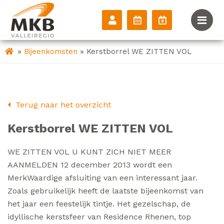
»
»
Bijeenkomsten
Kerstborrel WE ZITTEN VOL
Terug naar het overzicht
Kerstborrel WE ZITTEN VOL
WE ZITTEN VOL U KUNT ZICH NIET MEER
AANMELDEN 12 december 2013 wordt een
MerkWaardige afsluiting van een interessant jaar.
Zoals gebruikelijk heeft de laatste bijeenkomst van
het jaar een feestelijk tintje. Het gezelschap, de
idyllische kerstsfeer van Residence Rhenen, top