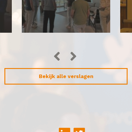
Bekijk alle verslagen