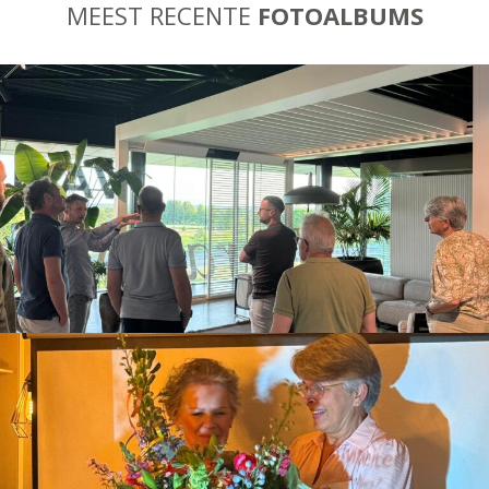
MEEST RECENTE
FOTOALBUMS