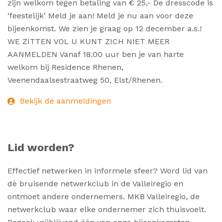
zijn welkom tegen betaling van € 25,- De dresscode is
‘feestelijk’ Meld je aan! Meld je nu aan voor deze
bijeenkomst. We zien je graag op 12 december a.s.!
WE ZITTEN VOL U KUNT ZICH NIET MEER
AANMELDEN Vanaf 18.00 uur ben je van harte
welkom bij Residence Rhenen,
Veenendaalsestraatweg 50, Elst/Rhenen.
Bekijk de aanmeldingen
Lid worden?
Effectief netwerken in informele sfeer? Word lid van
dè bruisende netwerkclub in de Valleiregio en
ontmoet andere ondernemers. MKB Valleiregio, de
netwerkclub waar elke ondernemer zich thuisvoelt.