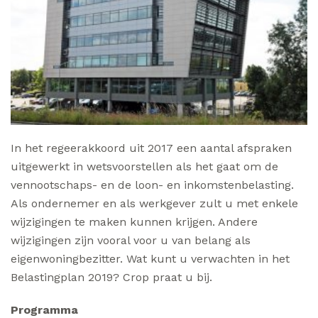
In het regeerakkoord uit 2017 een aantal afspraken
uitgewerkt in wetsvoorstellen als het gaat om de
vennootschaps- en de loon- en inkomstenbelasting.
Als ondernemer en als werkgever zult u met enkele
wijzigingen te maken kunnen krijgen. Andere
wijzigingen zijn vooral voor u van belang als
eigenwoningbezitter. Wat kunt u verwachten in het
Belastingplan 2019? Crop praat u bij.
Programma