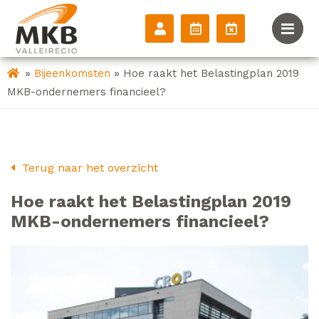
»
»
Bijeenkomsten
Hoe raakt het Belastingplan 2019
MKB-ondernemers financieel?
Terug naar het overzicht
Hoe raakt het Belastingplan 2019
MKB-ondernemers financieel?