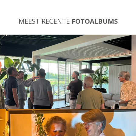
MEEST RECENTE
FOTOALBUMS