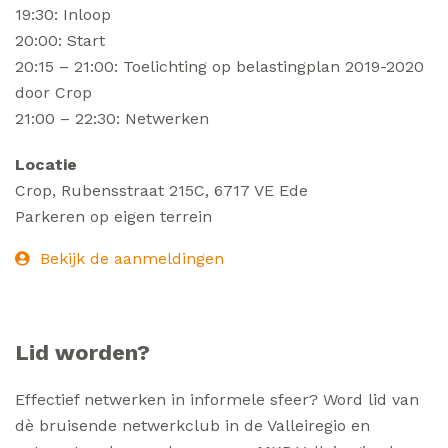
19:30: Inloop
20:00: Start
20:15 – 21:00: Toelichting op belastingplan 2019-2020
door Crop
21:00 – 22:30: Netwerken
Locatie
Crop, Rubensstraat 215C, 6717 VE Ede
Parkeren op eigen terrein
Bekijk de aanmeldingen
Lid worden?
Effectief netwerken in informele sfeer? Word lid van
dè bruisende netwerkclub in de Valleiregio en