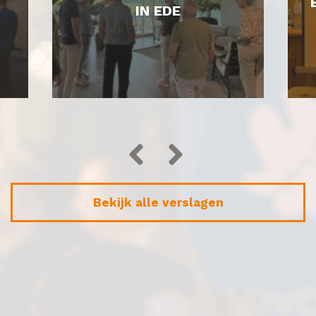
IN EDE
Bekijk alle verslagen