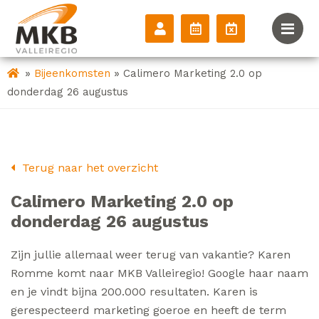
»
»
Bijeenkomsten
Calimero Marketing 2.0 op
donderdag 26 augustus
Terug naar het overzicht
Calimero Marketing 2.0 op
donderdag 26 augustus
Zijn jullie allemaal weer terug van vakantie? Karen
Romme komt naar MKB Valleiregio! Google haar naam
en je vindt bijna 200.000 resultaten. Karen is
gerespecteerd marketing goeroe en heeft de term