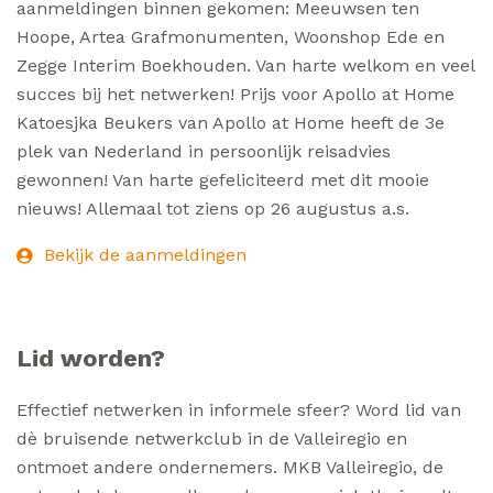
aanmeldingen binnen gekomen: Meeuwsen ten
Hoope, Artea Grafmonumenten, Woonshop Ede en
Zegge Interim Boekhouden. Van harte welkom en veel
succes bij het netwerken! Prijs voor Apollo at Home
Katoesjka Beukers van Apollo at Home heeft de 3e
plek van Nederland in persoonlijk reisadvies
gewonnen! Van harte gefeliciteerd met dit mooie
nieuws! Allemaal tot ziens op 26 augustus a.s.
Bekijk de aanmeldingen
Lid worden?
Effectief netwerken in informele sfeer? Word lid van
dè bruisende netwerkclub in de Valleiregio en
ontmoet andere ondernemers. MKB Valleiregio, de