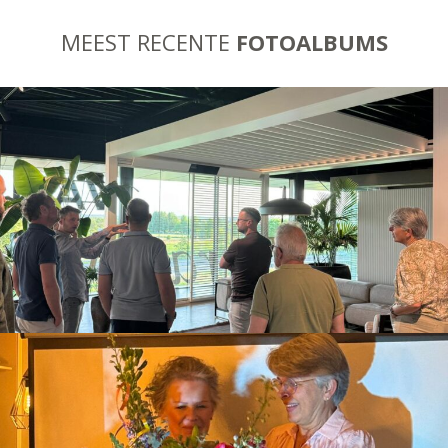
MEEST RECENTE
FOTOALBUMS