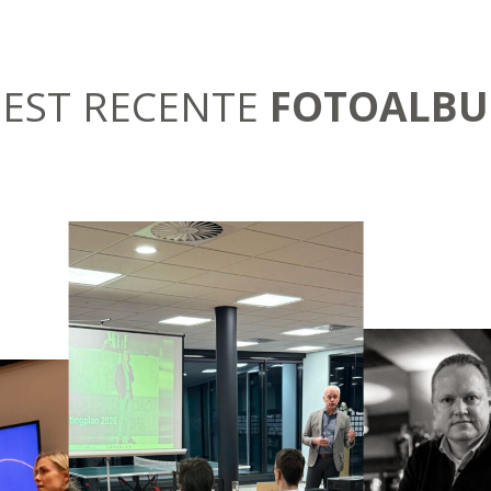
EST RECENTE
FOTOALB