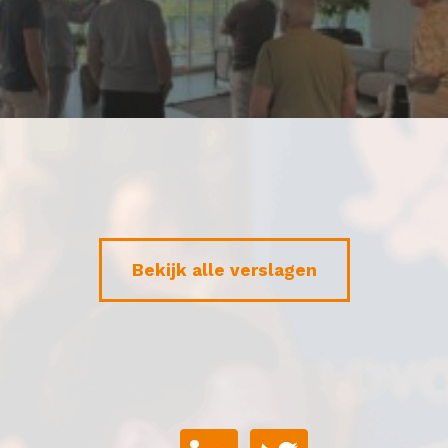
Bekijk alle verslagen