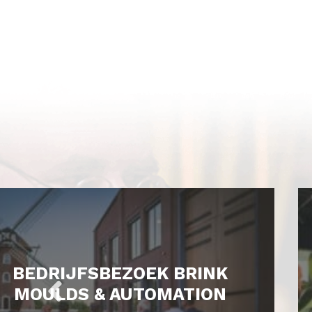
BEDRIJFSBEZOEK BRINK
MOULDS & AUTOMATION