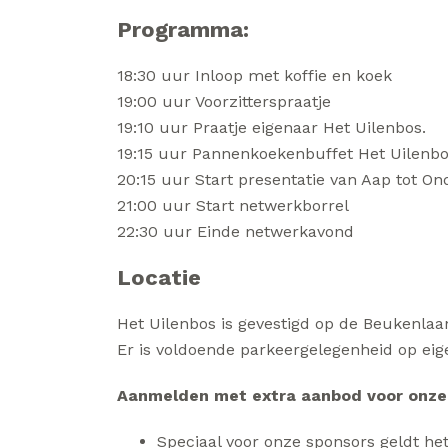
Programma:
18:30 uur Inloop met koffie en koek
19:00 uur Voorzitterspraatje
19:10 uur Praatje eigenaar Het Uilenbos.
19:15 uur Pannenkoekenbuffet Het Uilenb
20:15 uur Start presentatie van Aap tot O
21:00 uur Start netwerkborrel
22:30 uur Einde netwerkavond
Locatie
Het Uilenbos is gevestigd op de Beukenlaa
Er is voldoende parkeergelegenheid op eige
Aanmelden met extra aanbod voor onze 
Speciaal voor onze sponsors geldt he