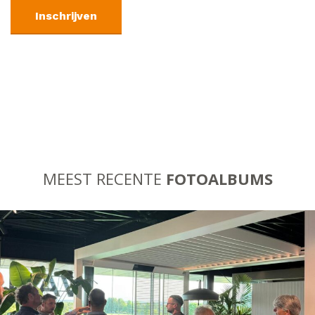
MEEST RECENTE
FOTOALBUMS