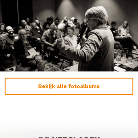
Bekijk alle fotoalbums