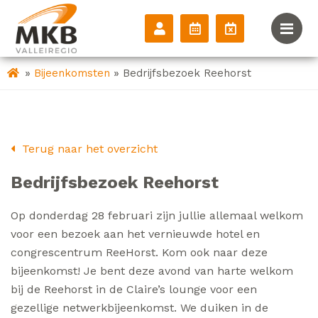
»
»
Bijeenkomsten
Bedrijfsbezoek Reehorst
Terug naar het overzicht
Bedrijfsbezoek Reehorst
Op donderdag 28 februari zijn jullie allemaal welkom
voor een bezoek aan het vernieuwde hotel en
congrescentrum ReeHorst. Kom ook naar deze
bijeenkomst! Je bent deze avond van harte welkom
bij de Reehorst in de Claire’s lounge voor een
gezellige netwerkbijeenkomst. We duiken in de