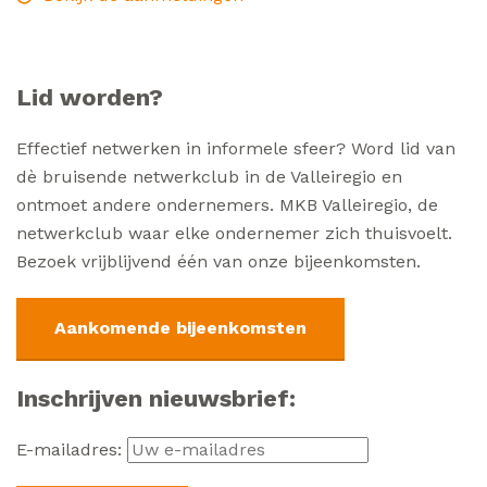
Lid worden?
Effectief netwerken in informele sfeer? Word lid van
dè bruisende netwerkclub in de Valleiregio en
ontmoet andere ondernemers. MKB Valleiregio, de
netwerkclub waar elke ondernemer zich thuisvoelt.
Bezoek vrijblijvend één van onze bijeenkomsten.
Aankomende bijeenkomsten
Inschrijven nieuwsbrief:
E-mailadres: