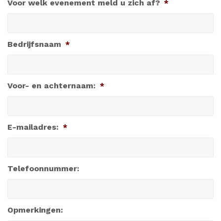
Voor welk evenement meld u zich af?
*
Bedrijfsnaam
*
Voor- en achternaam:
*
E-mailadres:
*
Telefoonnummer:
Opmerkingen: