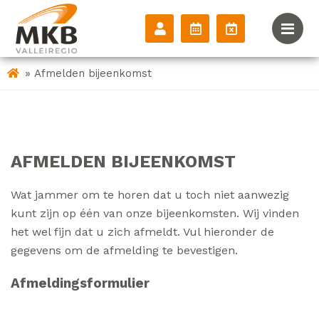
»
Afmelden bijeenkomst
AFMELDEN
BIJEENKOMST
Wat jammer om te horen dat u toch niet aanwezig
kunt zijn op één van onze bijeenkomsten. Wij vinden
het wel fijn dat u zich afmeldt. Vul hieronder de
gegevens om de afmelding te bevestigen.
Afmeldings
formulier