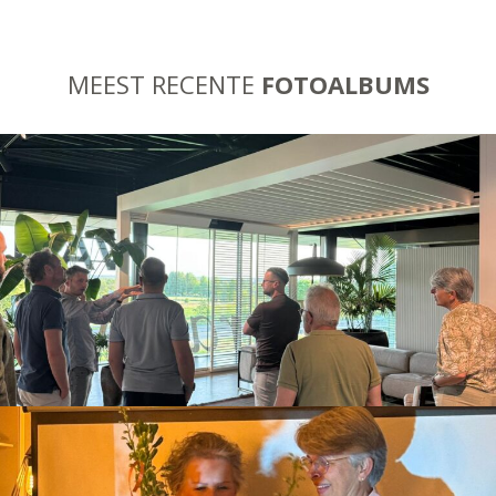
MEEST RECENTE
FOTOALBUMS