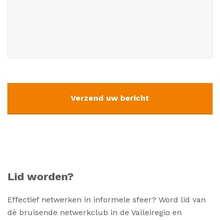
CAPTCHA
Lid worden?
Effectief netwerken in informele sfeer? Word lid van
dè bruisende netwerkclub in de Valleiregio en