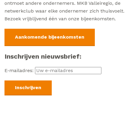
ontmoet andere ondernemers. MKB Valleiregio, de
netwerkclub waar elke ondernemer zich thuisvoelt.
Bezoek vrijblijvend één van onze bijeenkomsten.
Aankomende bijeenkomsten
Inschrijven nieuwsbrief:
E-mailadres: